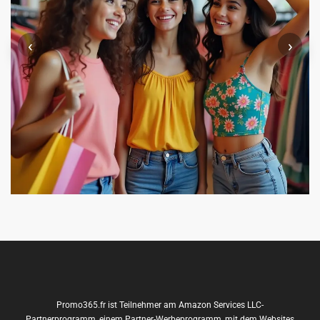
‹
›
Promo365.fr ist Teilnehmer am Amazon Services LLC-
Partnerprogramm, einem Partner-Werbeprogramm, mit dem Websites