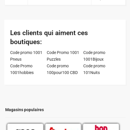
Les clients qui aiment ces
boutiques:
Code promo 1001
Code Promo 1001
Code promo
Pneus
Puzzles
1001Bijoux
Code Promo
Code promo
Code promo
1001hobbies
100pour100 CBD
101Nuits
Magasins populaires