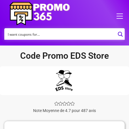
Code Promo EDS Store
Note Moyenne de 4.7 pour 487 avis