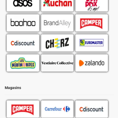
Magasins