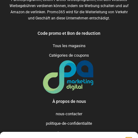
Werbegebühren verdienen können, indem sie Werbung schalten und auf
Amazon.de verlinken. Promo365 wird für die Weiterleitung von Verkehr
und Geschäft an diese Unternehmen entschädigt.
Code promo et Bon de reduction
Tous les magasins
Catégories de coupons
À propos de nous
nous-contacter
politique-de-confidentialite
qui-sommes-nous