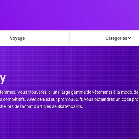
Voyage
Categories
y
s femmes. Vous trouverez ici une large gamme de vêtements à la mode, de 
 très compétitifs. Avec cela ici sur promo365.fr, vous obtiendrez un code 
he lors de l'achat d'articles de Skateboards.