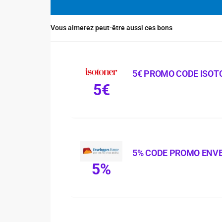
Vous aimerez peut-être aussi ces bons
5€ PROMO CODE ISOT
5€
5% CODE PROMO ENV
5%