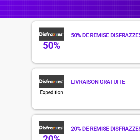
50% DE REMISE DISFRAZZE
50%
LIVRAISON GRATUITE
Expedition
20% DE REMISE DISFRAZZE
20%