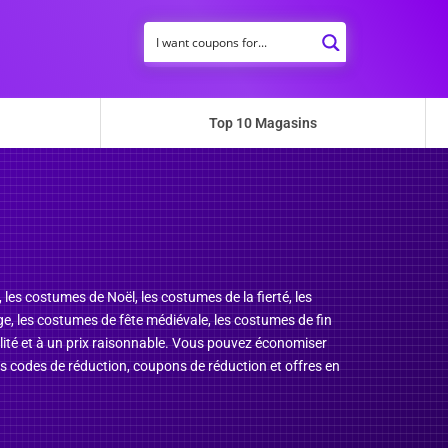
Top 10 Magasins
les costumes de Noël, les costumes de la fierté, les
age, les costumes de fête médiévale, les costumes de fin
lité et à un prix raisonnable. Vous pouvez économiser
es codes de réduction, coupons de réduction et offres en