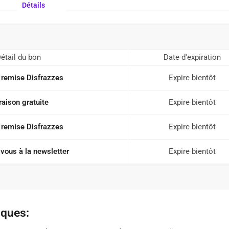
Détails
étail du bon
Date d'expiration
remise Disfrazzes
Expire bientôt
raison gratuite
Expire bientôt
remise Disfrazzes
Expire bientôt
vous à la newsletter
Expire bientôt
iques: