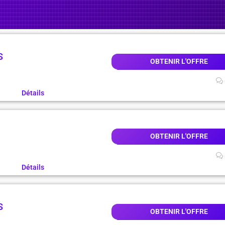
S
OBTENIR L'OFFRE
Détails
OBTENIR L'OFFRE
Détails
S
OBTENIR L'OFFRE