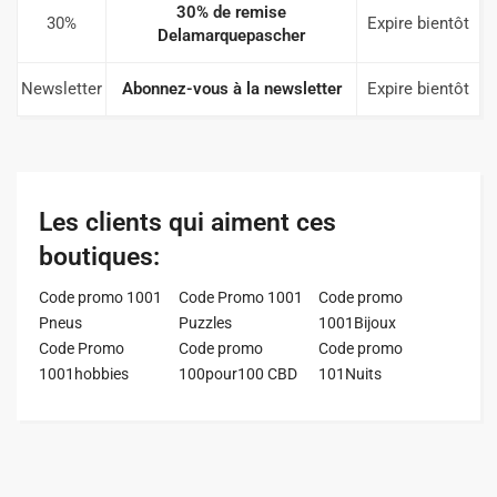
30% de remise
30%
Expire bientôt
Delamarquepascher
Newsletter
Abonnez-vous à la newsletter
Expire bientôt
Les clients qui aiment ces
boutiques:
Code promo 1001
Code Promo 1001
Code promo
Pneus
Puzzles
1001Bijoux
Code Promo
Code promo
Code promo
1001hobbies
100pour100 CBD
101Nuits