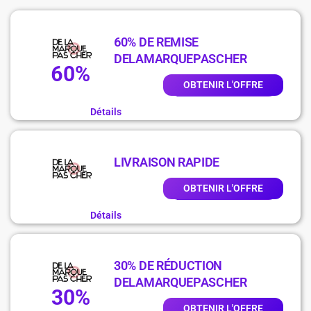
60% DE REMISE
DELAMARQUEPASCHER
60%
OBTENIR L'OFFRE
Détails
LIVRAISON RAPIDE
OBTENIR L'OFFRE
Détails
30% DE RÉDUCTION
DELAMARQUEPASCHER
30%
OBTENIR L'OFFRE