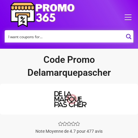
Code Promo
Delamarquepascher
Note Moyenne de 4.7 pour 477 avis