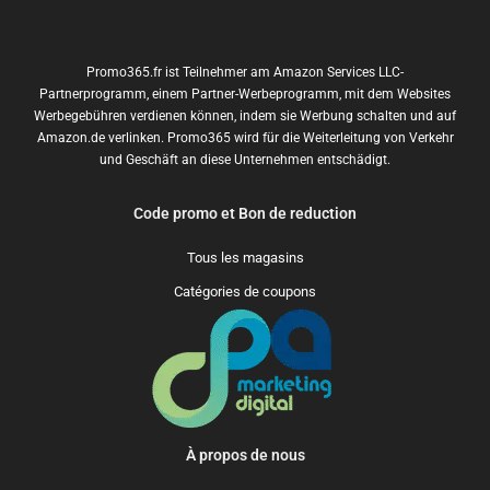
Promo365.fr ist Teilnehmer am Amazon Services LLC-
Partnerprogramm, einem Partner-Werbeprogramm, mit dem Websites
Werbegebühren verdienen können, indem sie Werbung schalten und auf
Amazon.de verlinken. Promo365 wird für die Weiterleitung von Verkehr
und Geschäft an diese Unternehmen entschädigt.
Code promo et Bon de reduction
Tous les magasins
Catégories de coupons
À propos de nous