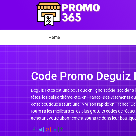
Home
Code Promo Deguiz 
Deguiz Fetes est une boutique en ligne spécialisée dans 
fêtes, les bals à thème, etc. en France. Des vêtements au
cette boutique assure une livraison rapide en France. Ce 
fournira les meilleurs et les plus gratuits codes de réd
achetant votre abonnement souhaité dans leur boutique en