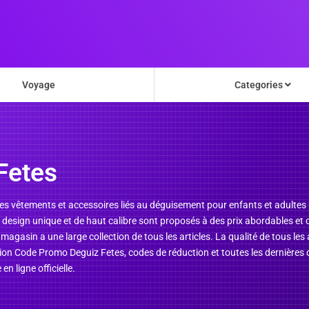
Voyage
Categories
Fetes
les vêtements et accessoires liés au déguisement pour enfants et adultes
 design unique et de haut calibre sont proposés à des prix abordables et c
magasin a une large collection de tous les articles. La qualité de tous les
uction Code Promo Deguiz Fetes, codes de réduction et toutes les dernière
 ligne officielle.