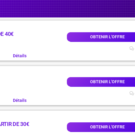
DE 40€
OBTENIR L'OFFRE
Détails
OBTENIR L'OFFRE
Détails
RTIR DE 30€
OBTENIR L'OFFRE