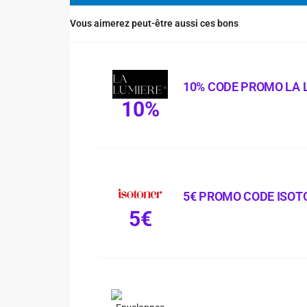
Vous aimerez peut-être aussi ces bons
10% CODE PROMO LA 
10%
5€ PROMO CODE ISOT
5€