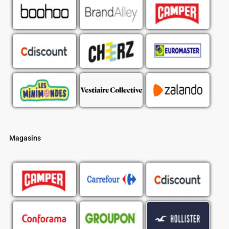
Magasins