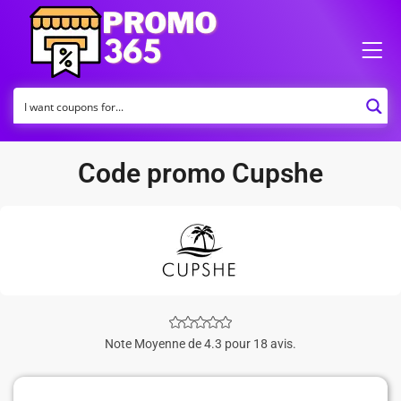
Code promo Cupshe
Note Moyenne de 4.3 pour 18 avis.