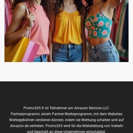
Promo365.fr ist Teilnehmer am Amazon Services LLC-
Partnerprogramm, einem Partner-Werbeprogramm, mit dem Websites
Werbegebühren verdienen können, indem sie Werbung schalten und auf
Amazon.de verlinken. Promo365 wird für die Weiterleitung von Verkehr
und Geschäft an diese Unternehmen entschädigt.