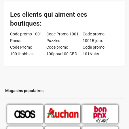
Les clients qui aiment ces
boutiques:
Code promo 1001
Code Promo 1001
Code promo
Pneus
Puzzles
1001Bijoux
Code Promo
Code promo
Code promo
1001hobbies
100pour100 CBD
101Nuits
Magasins populaires