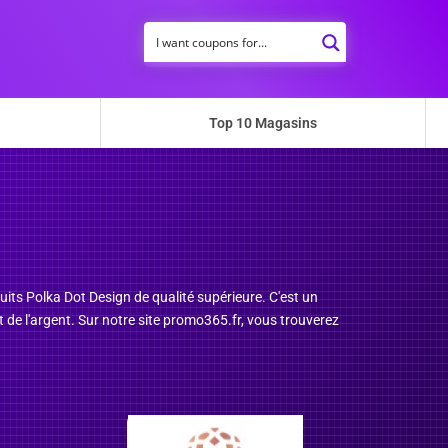
Top 10 Magasins
uits Polka Dot Design de qualité supérieure. C'est un
 de l'argent. Sur notre site promo365.fr, vous trouverez