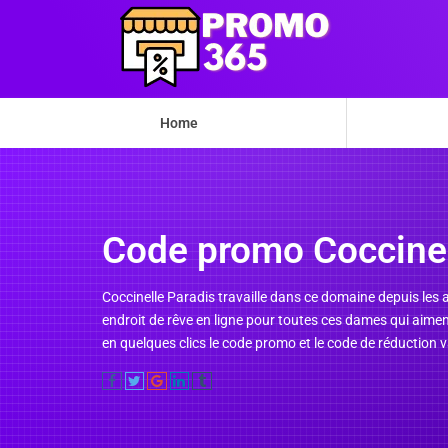
Home
Code promo Coccinel
Coccinelle Paradis travaille dans ce domaine depuis les a
endroit de rêve en ligne pour toutes ces dames qui aimen
en quelques clics le code promo et le code de réduction v