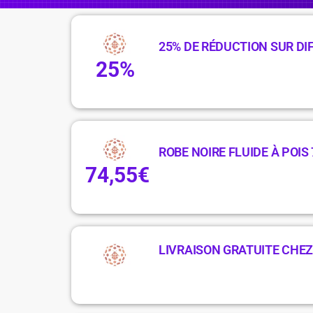
25% DE RÉDUCTION SUR D
25%
ROBE NOIRE FLUIDE À POIS 
74,55€
LIVRAISON GRATUITE CHEZ