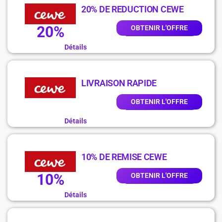
20% DE REDUCTION CEWE
20%
OBTENIR L'OFFRE
Détails
LIVRAISON RAPIDE
OBTENIR L'OFFRE
Détails
10% DE REMISE CEWE
10%
OBTENIR L'OFFRE
Détails