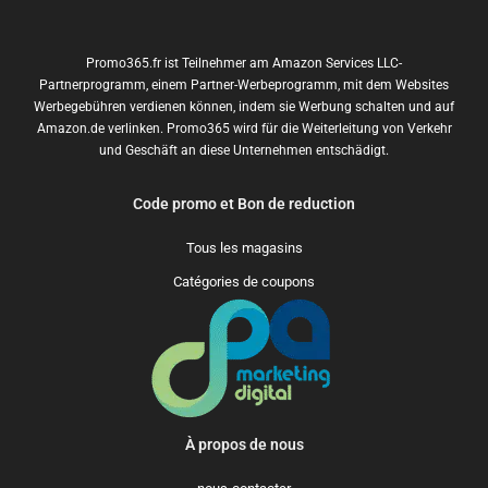
Promo365.fr ist Teilnehmer am Amazon Services LLC-
Partnerprogramm, einem Partner-Werbeprogramm, mit dem Websites
Werbegebühren verdienen können, indem sie Werbung schalten und auf
Amazon.de verlinken. Promo365 wird für die Weiterleitung von Verkehr
und Geschäft an diese Unternehmen entschädigt.
Code promo et Bon de reduction
Tous les magasins
Catégories de coupons
À propos de nous