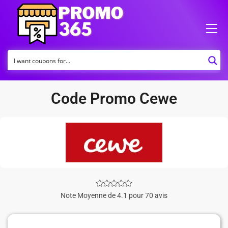
Code Promo Cewe
Note Moyenne de 4.1 pour 70 avis