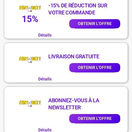
-15% DE RÉDUCTION SUR
VOTRE COMMANDE
15%
OBTENIR L'OFFRE
Détails
LIVRAISON GRATUITE
OBTENIR L'OFFRE
Détails
ABONNEZ-VOUS À LA
NEWSLETTER
OBTENIR L'OFFRE
Détails