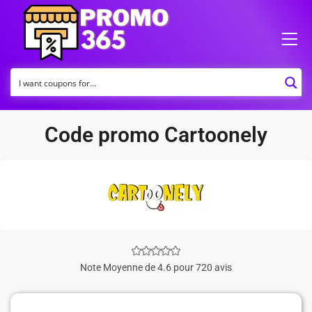
Code promo Cartoonely
Note Moyenne de 4.6 pour 720 avis