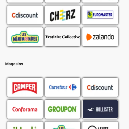
Magasins