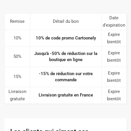
Date
Remise
Détail du bon
d'expiration
Expire
10%
10% de code promo Cartoonely
bientôt
Expire
Jusqu'à -50% de réduction sur la
50%
boutique en ligne
bientôt
Expire
-15% de réduction sur votre
15%
commande
bientôt
Livraison
Expire
Livraison gratuite en France
gratuite
bientôt