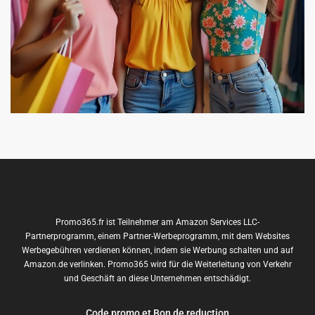
Promo365.fr ist Teilnehmer am Amazon Services LLC-
Partnerprogramm, einem Partner-Werbeprogramm, mit dem Websites
Werbegebühren verdienen können, indem sie Werbung schalten und auf
Amazon.de verlinken. Promo365 wird für die Weiterleitung von Verkehr
und Geschäft an diese Unternehmen entschädigt.
Code promo et Bon de reduction