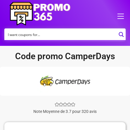
Code promo CamperDays
Note Moyenne de 3.7 pour 320 avis