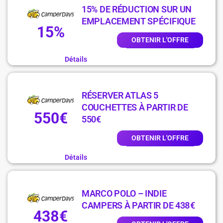
15% DE RÉDUCTION SUR UN
EMPLACEMENT SPÉCIFIQUE
15%
OBTENIR L'OFFRE
Détails
RÉSERVER ATLAS 5
COUCHETTES À PARTIR DE
550€
550€
OBTENIR L'OFFRE
Détails
MARCO POLO – INDIE
CAMPERS À PARTIR DE 438€
438€