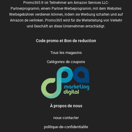
Promo365.fr ist Teilnehmer am Amazon Services LLC-
Partnerprogramm, einem Partner-Werbeprogramm, mit dem Websites
Werbegebühren verdienen können, indem sie Werbung schalten und auf
Amazon.de verlinken. Promo365 wird für die Weiterleitung von Verkehr
und Geschäft an diese Unternehmen entschädigt.
Code promo et Bon de reduction
Tous les magasins
Catégories de coupons
À propos de nous
nous-contacter
politique-de-confidentialite