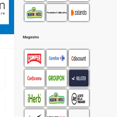
Magasins