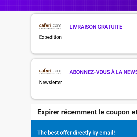
LIVRAISON GRATUITE
Expedition
ABONNEZ-VOUS À LA NEW
Newsletter
Expirer récemment le coupon et
The best offer directly by email!