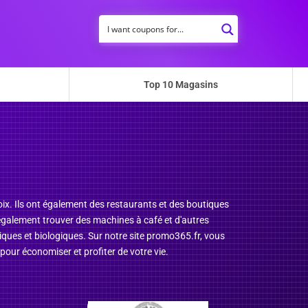
Top 10 Magasins
x. Ils ont également des restaurants et des boutiques
z également trouver des machines à café et d'autres
iques et biologiques. Sur notre site promo365.fr, vous
pour économiser et profiter de votre vie.