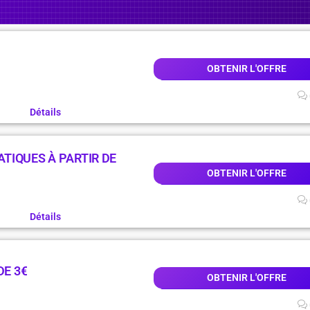
OBTENIR L'OFFRE
Détails
TIQUES À PARTIR DE
OBTENIR L'OFFRE
Détails
DE 3€
OBTENIR L'OFFRE