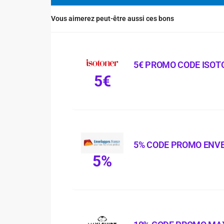
Vous aimerez peut-être aussi ces bons
5€ PROMO CODE ISOT
5€
5% CODE PROMO ENV
5%