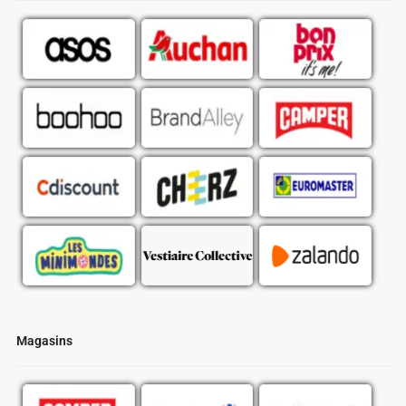
Magasins