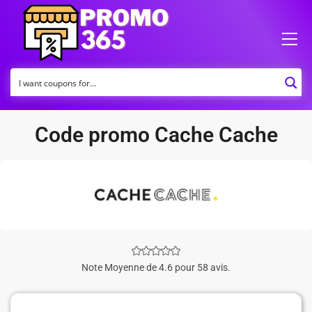
Code promo Cache Cache
Note Moyenne de 4.6 pour 58 avis.