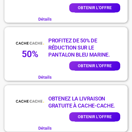
OBTENIR L'OFFRE
Détails
PROFITEZ DE 50% DE
RÉDUCTION SUR LE
50%
PANTALON BLEU MARINE.
OBTENIR L'OFFRE
Détails
OBTENEZ LA LIVRAISON
GRATUITE À CACHE-CACHE.
OBTENIR L'OFFRE
Détails