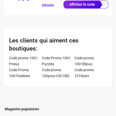
ENUE
Afficher le code
Détails
Les clients qui aiment ces
boutiques:
Code promo 1001
Code Promo 1001
Code promo
Pneus
Puzzles
1001Bijoux
Code Promo
Code promo
Code promo
1001hobbies
100pour100 CBD
101Nuits
Magasins populaires