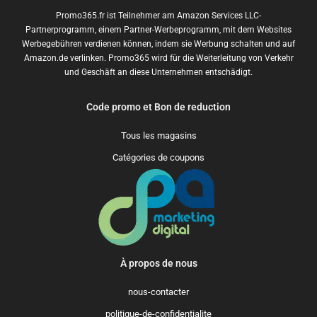
Promo365.fr ist Teilnehmer am Amazon Services LLC-
Partnerprogramm, einem Partner-Werbeprogramm, mit dem Websites
Werbegebühren verdienen können, indem sie Werbung schalten und auf
Amazon.de verlinken. Promo365 wird für die Weiterleitung von Verkehr
und Geschäft an diese Unternehmen entschädigt.
Code promo et Bon de reduction
Tous les magasins
Catégories de coupons
À propos de nous
nous-contacter
politique-de-confidentialite