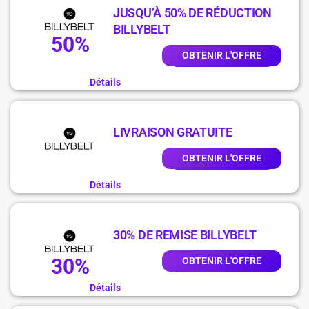
JUSQU’À 50% DE RÉDUCTION
BILLYBELT
50%
OBTENIR L'OFFRE
Détails
LIVRAISON GRATUITE
OBTENIR L'OFFRE
Détails
30% DE REMISE BILLYBELT
30%
OBTENIR L'OFFRE
Détails