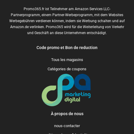
Promo365.fr ist Teilnehmer am Amazon Services LLC-
Partnerprogramm, einem Partner-Werbeprogramm, mit dem Websites
Werbegebühren verdienen können, indem sie Werbung schalten und auf
Amazon.de verlinken. Promo365 wird für die Weiterleitung von Verkehr
und Geschäft an diese Unternehmen entschädigt.
Code promo et Bon de reduction
Tous les magasins
Catégories de coupons
À propos de nous
nous-contacter