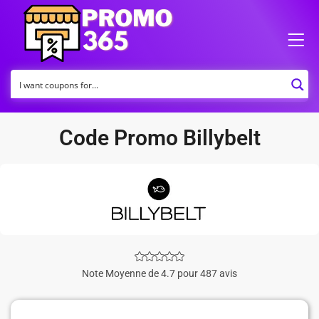
Code Promo Billybelt
Note Moyenne de 4.7 pour 487 avis