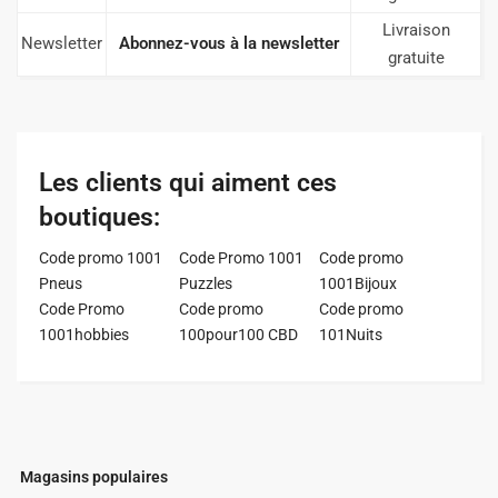
Livraison
Newsletter
Abonnez-vous à la newsletter
gratuite
Les clients qui aiment ces
boutiques:
Code promo 1001
Code Promo 1001
Code promo
Pneus
Puzzles
1001Bijoux
Code Promo
Code promo
Code promo
1001hobbies
100pour100 CBD
101Nuits
Magasins populaires