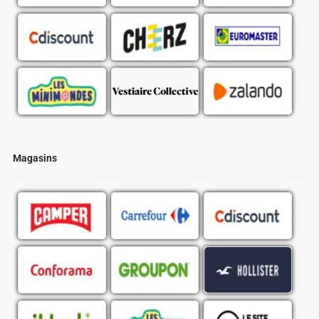
Magasins