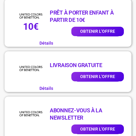
PRÊT À PORTER ENFANT À
PARTIR DE 10€
10€
OBTENIR L'OFFRE
Détails
LIVRAISON GRATUITE
OBTENIR L'OFFRE
Détails
ABONNEZ-VOUS À LA
NEWSLETTER
OBTENIR L'OFFRE