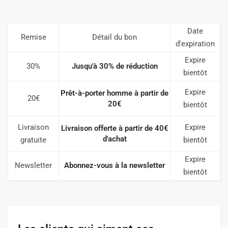
Date
Remise
Détail du bon
d'expiration
Expire
30%
Jusqu'à 30% de réduction
bientôt
Expire
Prêt-à-porter homme à partir de
20€
20€
bientôt
Livraison
Expire
Livraison offerte à partir de 40€
d'achat
gratuite
bientôt
Expire
Newsletter
Abonnez-vous à la newsletter
bientôt