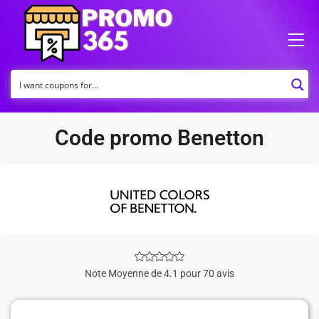
Code promo Benetton
Note Moyenne de 4.1 pour 70 avis