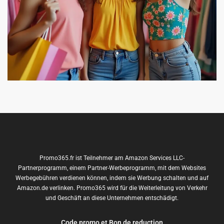
Promo365.fr ist Teilnehmer am Amazon Services LLC-
Partnerprogramm, einem Partner-Werbeprogramm, mit dem Websites
Werbegebühren verdienen können, indem sie Werbung schalten und auf
Amazon.de verlinken. Promo365 wird für die Weiterleitung von Verkehr
und Geschäft an diese Unternehmen entschädigt.
Code promo et Bon de reduction