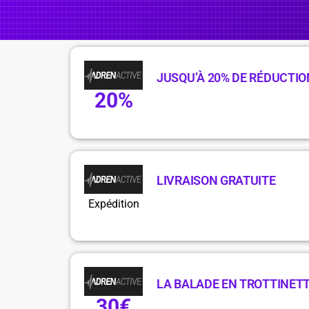
JUSQU’À 20% DE RÉDUCTI
20%
LIVRAISON GRATUITE
Expédition
LA BALADE EN TROTTINETT
30€