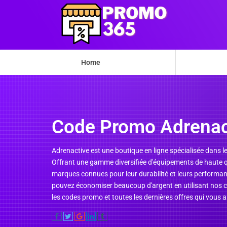
Home
Code Promo Adrenac
Adrenactive est une boutique en ligne spécialisée dans l
Offrant une gamme diversifiée d'équipements de haute qua
marques connues pour leur durabilité et leurs performan
pouvez économiser beaucoup d'argent en utilisant nos c
les codes promo et toutes les dernières offres qui vous