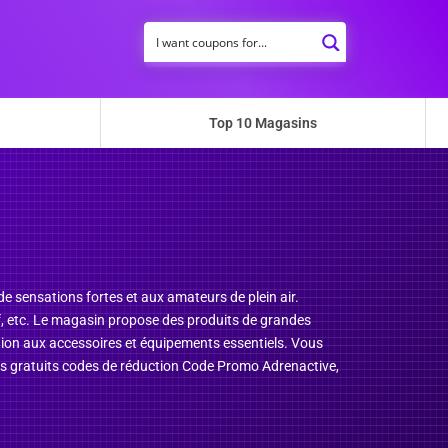
Top 10 Magasins
e sensations fortes et aux amateurs de plein air.
rf, etc. Le magasin propose des produits de grandes
tion aux accessoires et équipements essentiels. Vous
us gratuits codes de réduction Code Promo Adrenactive,