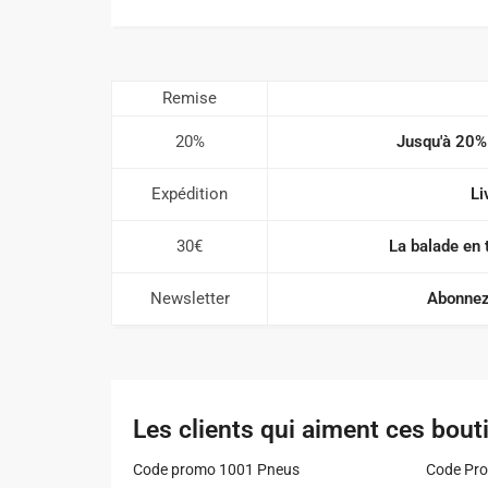
Remise
20%
Jusqu'à 20%
Expédition
Li
30€
La balade en 
Newsletter
Abonnez
Les clients qui aiment ces bout
Code promo 1001 Pneus
Code Pro