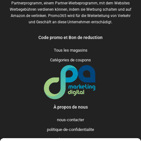
Partnerprogramm, einem Partner-Werbeprogramm, mit dem Websites
Werbegebühren verdienen können, indem sie Werbung schalten und auf
Amazon.de verlinken. Promo365 wird für die Weiterleitung von Verkehr
und Geschäft an diese Unternehmen entschädigt.
Code promo et Bon de reduction
Tous les magasins
Catégories de coupons
À propos de nous
nous-contacter
politique-de-confidentialite
qui-sommes-nous