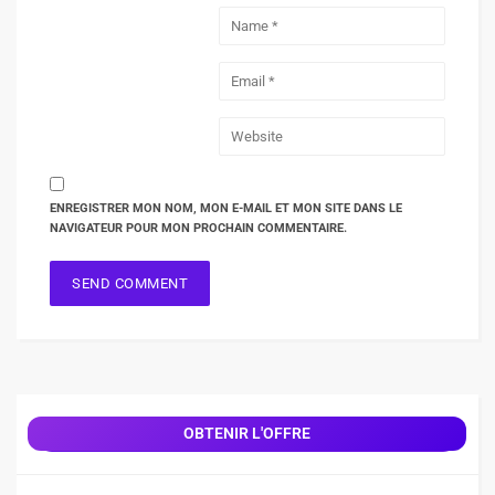
ENREGISTRER MON NOM, MON E-MAIL ET MON SITE DANS LE
NAVIGATEUR POUR MON PROCHAIN COMMENTAIRE.
OBTENIR L'OFFRE