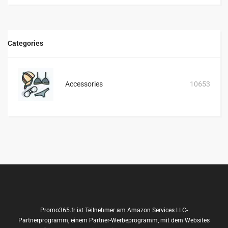
Categories
Accessories
10653
Promo365.fr ist Teilnehmer am Amazon Services LLC-
Partnerprogramm, einem Partner-Werbeprogramm, mit dem Websites