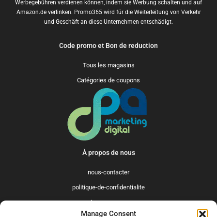
Werbegebühren verdienen können, indem sie Werbung schalten und auf
Amazon.de verlinken. Promo365 wird für die Weiterleitung von Verkehr
und Geschäft an diese Unternehmen entschädigt.
Code promo et Bon de reduction
Tous les magasins
Catégories de coupons
À propos de nous
nous-contacter
politique-de-confidentialite
qui-sommes-nous
Manage Consent