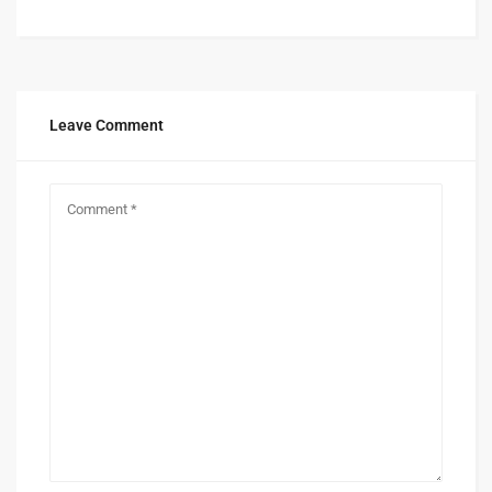
Leave Comment