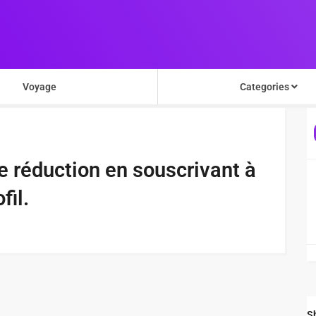
Voyage
Categories
e réduction en souscrivant à
fil.
S