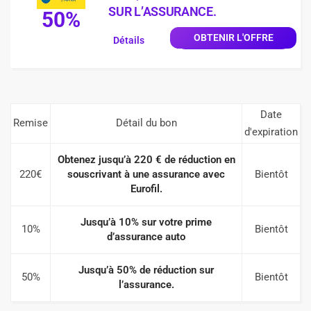
SUR L’ASSURANCE.
50%
OBTENIR L'OFFRE
Détails
Date
Remise
Détail du bon
d'expiration
Obtenez jusqu’à 220 € de réduction en
220€
souscrivant à une assurance avec
Bientôt
Eurofil.
Jusqu’à 10% sur votre prime
10%
Bientôt
d’assurance auto
Jusqu’à 50% de réduction sur
50%
Bientôt
l’assurance.