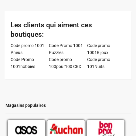
Les clients qui aiment ces
boutiques:
Code promo 1001
Code Promo 1001
Code promo
Pneus
Puzzles
1001Bijoux
Code Promo
Code promo
Code promo
1001hobbies
100pour100 CBD
101Nuits
Magasins populaires