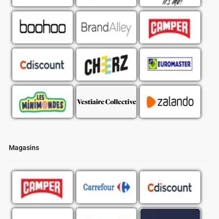
Magasins