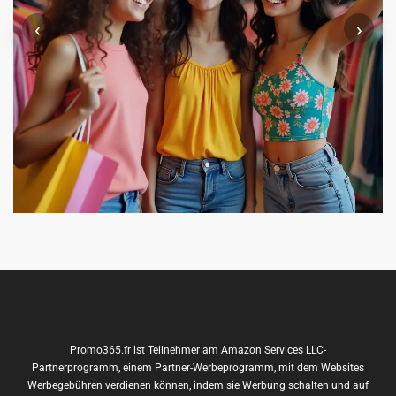
‹
›
Promo365.fr ist Teilnehmer am Amazon Services LLC-
Partnerprogramm, einem Partner-Werbeprogramm, mit dem Websites
Werbegebühren verdienen können, indem sie Werbung schalten und auf