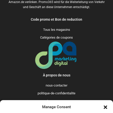
Amazon.de verlinken. Promo365 wird für die Weiterleitung von Verkehr
und Geschäft an diese Unternehmen entschädigt.
Code promo et Bon de reduction
Tous les magasins
Catégories de coupons
À propos de nous
nous-contacter
politique-de-confidentialite
qui-sommes-nous
Manage Consent
Promo365 International