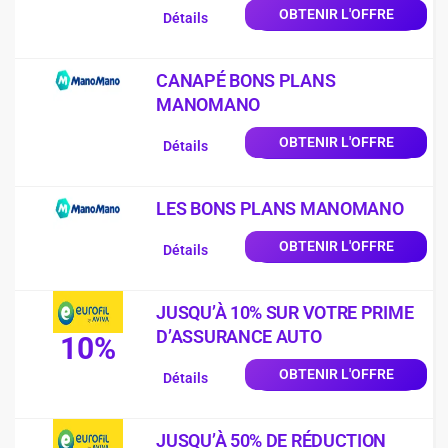
OBTENIR L'OFFRE
Détails
CANAPÉ BONS PLANS
MANOMANO
OBTENIR L'OFFRE
Détails
LES BONS PLANS MANOMANO
OBTENIR L'OFFRE
Détails
JUSQU’À 10% SUR VOTRE PRIME
D’ASSURANCE AUTO
10%
OBTENIR L'OFFRE
Détails
JUSQU’À 50% DE RÉDUCTION