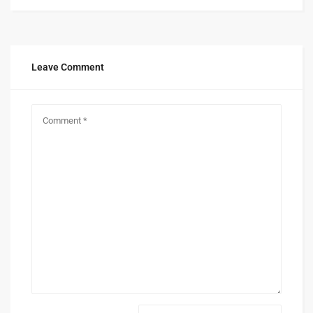
Leave Comment