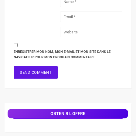
ENREGISTRER MON NOM, MON E-MAIL ET MON SITE DANS LE
NAVIGATEUR POUR MON PROCHAIN COMMENTAIRE.
OBTENIR L'OFFRE