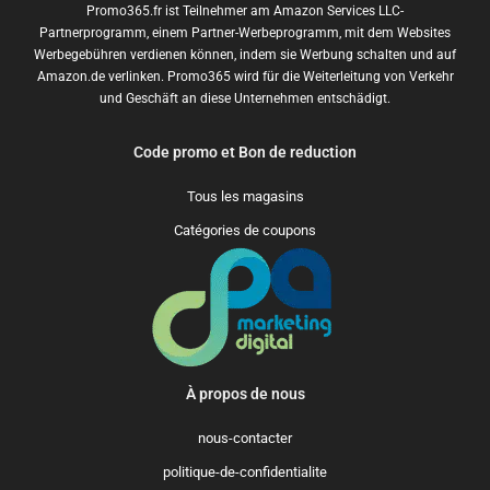
Promo365.fr ist Teilnehmer am Amazon Services LLC-
Partnerprogramm, einem Partner-Werbeprogramm, mit dem Websites
Werbegebühren verdienen können, indem sie Werbung schalten und auf
Amazon.de verlinken. Promo365 wird für die Weiterleitung von Verkehr
und Geschäft an diese Unternehmen entschädigt.
Code promo et Bon de reduction
Tous les magasins
Catégories de coupons
À propos de nous
nous-contacter
politique-de-confidentialite