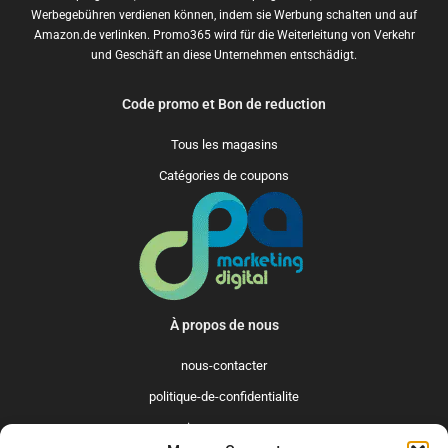
Werbegebühren verdienen können, indem sie Werbung schalten und auf
Amazon.de verlinken. Promo365 wird für die Weiterleitung von Verkehr
und Geschäft an diese Unternehmen entschädigt.
Code promo et Bon de reduction
Tous les magasins
Catégories de coupons
À propos de nous
nous-contacter
politique-de-confidentialite
qui-sommes-nous