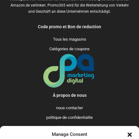
Amazon.de verlinken. Promo365 wird für die Weiterleitung von Verkehr
und Geschäft an diese Unternehmen entschädigt.
Code promo et Bon de reduction
Tous les magasins
Catégories de coupons
À propos de nous
nous-contacter
politique-de-confidentialite
qui-sommes-nous
Manage Consent