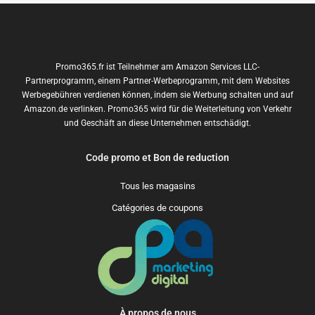
Promo365.fr ist Teilnehmer am Amazon Services LLC-
Partnerprogramm, einem Partner-Werbeprogramm, mit dem Websites
Werbegebühren verdienen können, indem sie Werbung schalten und auf
Amazon.de verlinken. Promo365 wird für die Weiterleitung von Verkehr
und Geschäft an diese Unternehmen entschädigt.
Code promo et Bon de reduction
Tous les magasins
Catégories de coupons
À propos de nous