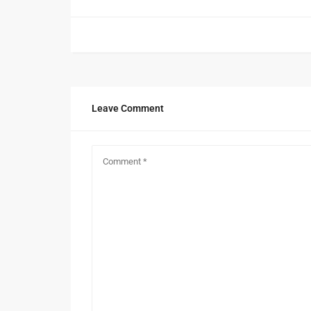
Leave Comment