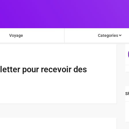
Voyage
Categories
etter pour recevoir des
S