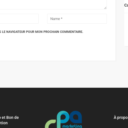
C
S LE NAVIGATEUR POUR MON PROCHAIN COMMENTAIRE.
 et Bon de
À propo
tion