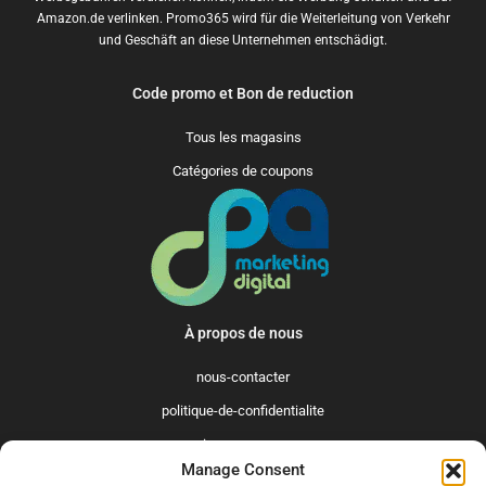
Amazon.de verlinken. Promo365 wird für die Weiterleitung von Verkehr
und Geschäft an diese Unternehmen entschädigt.
Code promo et Bon de reduction
Tous les magasins
Catégories de coupons
À propos de nous
nous-contacter
politique-de-confidentialite
qui-sommes-nous
Manage Consent