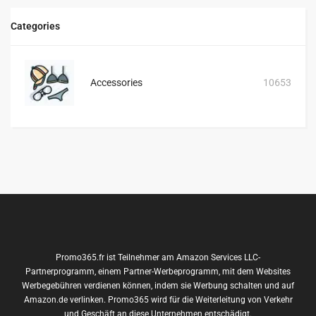
Categories
Accessories
10653
Promo365.fr ist Teilnehmer am Amazon Services LLC-
Partnerprogramm, einem Partner-Werbeprogramm, mit dem Websites
Werbegebühren verdienen können, indem sie Werbung schalten und auf
Amazon.de verlinken. Promo365 wird für die Weiterleitung von Verkehr
und Geschäft an diese Unternehmen entschädigt.