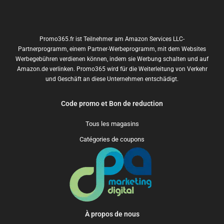
Promo365.fr ist Teilnehmer am Amazon Services LLC-
Partnerprogramm, einem Partner-Werbeprogramm, mit dem Websites
Werbegebühren verdienen können, indem sie Werbung schalten und auf
Amazon.de verlinken. Promo365 wird für die Weiterleitung von Verkehr
und Geschäft an diese Unternehmen entschädigt.
Code promo et Bon de reduction
Tous les magasins
Catégories de coupons
À propos de nous