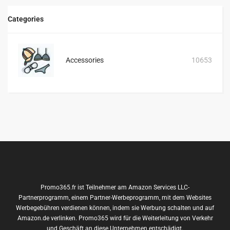
Categories
Accessories
10653
Promo365.fr ist Teilnehmer am Amazon Services LLC-
Partnerprogramm, einem Partner-Werbeprogramm, mit dem Websites
Werbegebühren verdienen können, indem sie Werbung schalten und auf
Amazon.de verlinken. Promo365 wird für die Weiterleitung von Verkehr
und Geschäft an diese Unternehmen entschädigt.