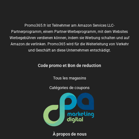
Promo365.fr ist Teilnehmer am Amazon Services LLC-
Partnerprogramm, einem Partner-Werbeprogramm, mit dem Websites
Werbegebühren verdienen können, indem sie Werbung schalten und auf
Amazon.de verlinken. Promo365 wird für die Weiterleitung von Verkehr
und Geschäft an diese Unternehmen entschädigt.
Code promo et Bon de reduction
Tous les magasins
Catégories de coupons
À propos de nous