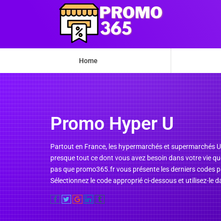
Home
Promo Hyper U
Partout en France, les hypermarchés et supermarchés U v
presque tout ce dont vous avez besoin dans votre vie qu
pas que promo365.fr vous présente les derniers codes 
Sélectionnez le code approprié ci-dessous et utilisez-le