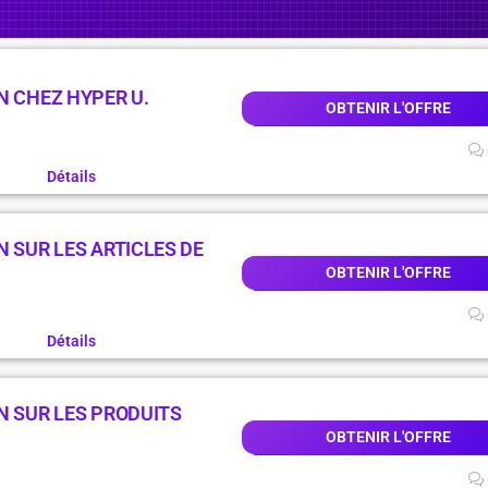
N CHEZ HYPER U.
OBTENIR L'OFFRE
Détails
N SUR LES ARTICLES DE
OBTENIR L'OFFRE
Détails
N SUR LES PRODUITS
OBTENIR L'OFFRE