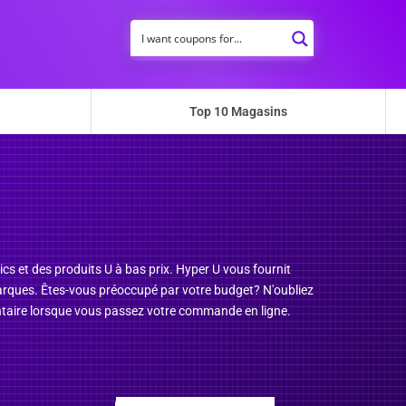
Top 10 Magasins
s et des produits U à bas prix. Hyper U vous fournit
marques. Êtes-vous préoccupé par votre budget? N'oubliez
ntaire lorsque vous passez votre commande en ligne.