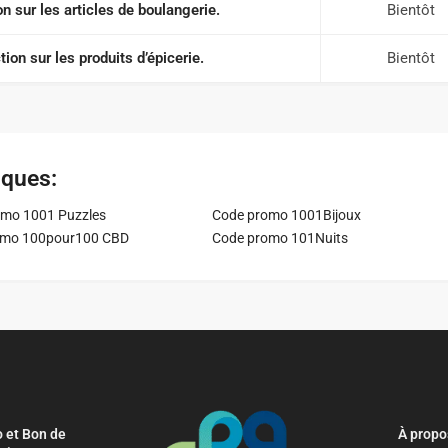
n sur les articles de boulangerie.
Bientôt
ion sur les produits d’épicerie.
Bientôt
iques:
mo 1001 Puzzles
Code promo 1001Bijoux
omo 100pour100 CBD
Code promo 101Nuits
 et Bon de
À propo