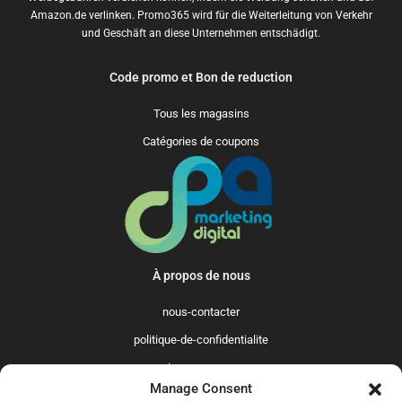
Amazon.de verlinken. Promo365 wird für die Weiterleitung von Verkehr
und Geschäft an diese Unternehmen entschädigt.
Code promo et Bon de reduction
Tous les magasins
Catégories de coupons
À propos de nous
nous-contacter
politique-de-confidentialite
qui-sommes-nous
Manage Consent