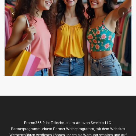
‹
›
Promo365.fr ist Teilnehmer am Amazon Services LLC-
Partnerprogramm, einem Partner-Werbeprogramm, mit dem Websites
Werbegebühren verdienen können, indem sie Werbung schalten und auf