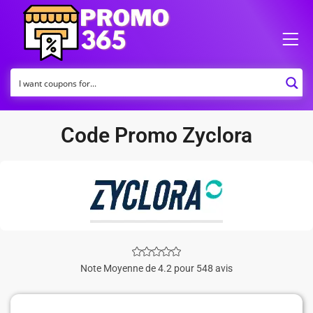
Code Promo Zyclora
Note Moyenne de 4.2 pour 548 avis