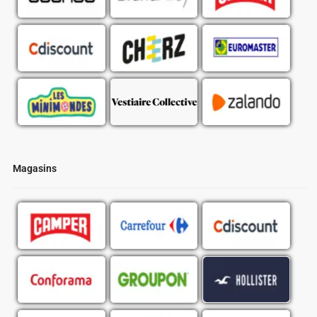
Magasins