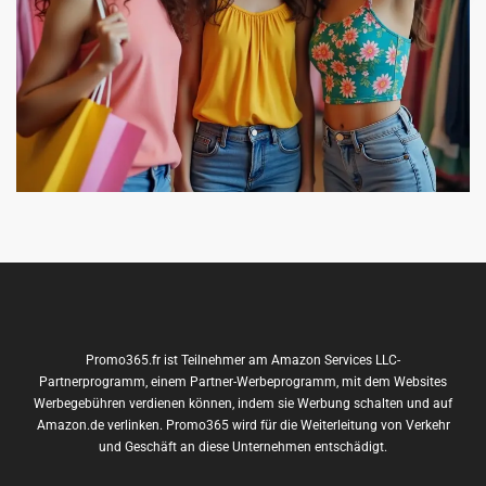
Promo365.fr ist Teilnehmer am Amazon Services LLC-
Partnerprogramm, einem Partner-Werbeprogramm, mit dem Websites
Werbegebühren verdienen können, indem sie Werbung schalten und auf
Amazon.de verlinken. Promo365 wird für die Weiterleitung von Verkehr
und Geschäft an diese Unternehmen entschädigt.