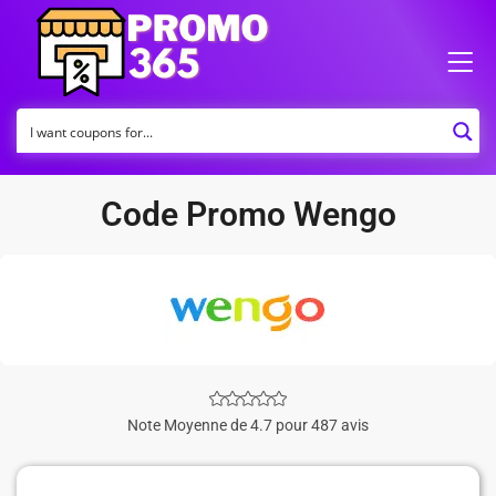
Code Promo Wengo
Note Moyenne de 4.7 pour 487 avis