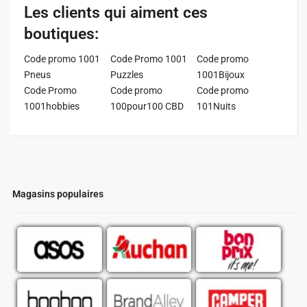
Les clients qui aiment ces
boutiques:
Code promo 1001
Code Promo 1001
Code promo
Pneus
Puzzles
1001Bijoux
Code Promo
Code promo
Code promo
1001hobbies
100pour100 CBD
101Nuits
Magasins populaires