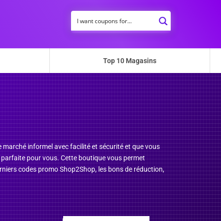
Top 10 Magasins
marché informel avec facilité et sécurité et que vous
on parfaite pour vous. Cette boutique vous permet
s derniers codes promo Shop2Shop, les bons de réduction,