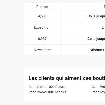
Remise
4,50€
Colis jusqu
Expedition
Li
6,95€
Colis jusqu
Newsletter
Abonnez-
Les clients qui aiment ces bout
Code promo 1001 Pneus
Code Pro
Code Promo 1001hobbies
Code pr