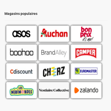
Magasins populaires