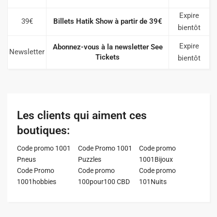
Expire
39€
Billets Hatik Show à partir de 39€
bientôt
Expire
Abonnez-vous à la newsletter See
Newsletter
Tickets
bientôt
Les clients qui aiment ces
boutiques:
Code promo 1001
Code Promo 1001
Code promo
Pneus
Puzzles
1001Bijoux
Code Promo
Code promo
Code promo
1001hobbies
100pour100 CBD
101Nuits