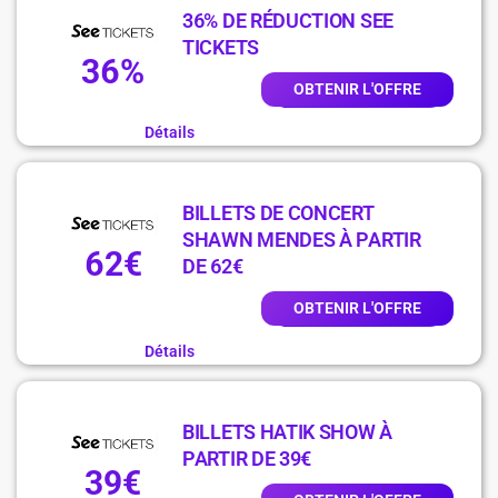
36% DE RÉDUCTION SEE
TICKETS
36%
OBTENIR L'OFFRE
Détails
BILLETS DE CONCERT
SHAWN MENDES À PARTIR
62€
DE 62€
OBTENIR L'OFFRE
Détails
BILLETS HATIK SHOW À
PARTIR DE 39€
39€