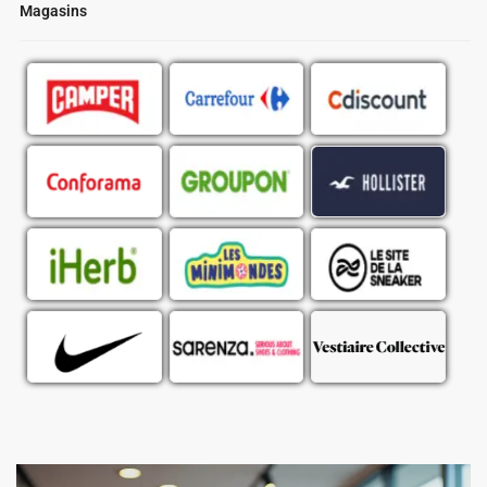
Magasins