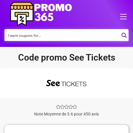
Code promo See Tickets
Note Moyenne de 3.6 pour 450 avis