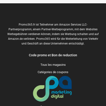
Promo365.fr ist Teilnehmer am Amazon Services LLC-
Partnerprogramm, einem Partner-Werbeprogramm, mit dem Websites
Werbegebühren verdienen können, indem sie Werbung schalten und auf
Amazon.de verlinken. Promo365 wird für die Weiterleitung von Verkehr
und Geschäft an diese Unternehmen entschädigt.
Code promo et Bon de reduction
Tous les magasins
Catégories de coupons