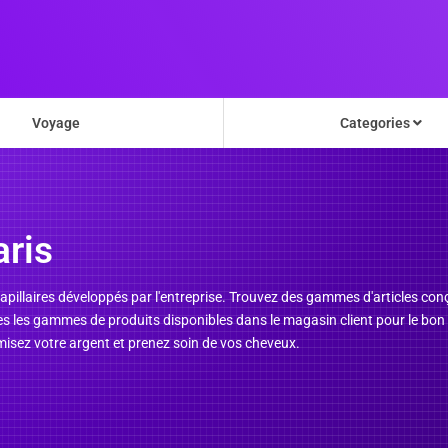
Voyage
Categories
ris
apillaires développés par l'entreprise. Trouvez des gammes d'articles conçu
 les gammes de produits disponibles dans le magasin client pour le bon s
isez votre argent et prenez soin de vos cheveux.