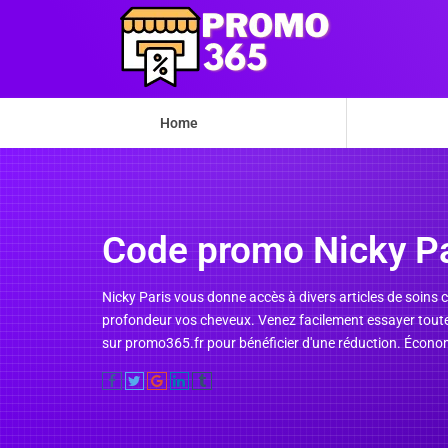
Home
Code promo Nicky Pa
Nicky Paris vous donne accès à divers articles de soins c
profondeur vos cheveux. Venez facilement essayer toutes
sur promo365.fr pour bénéficier d'une réduction. Économ