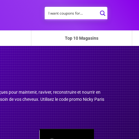
Top 10 Magasins
es pour maintenir, raviver, reconstruire et nourrir en
oin de vos cheveux. Utilisez le code promo Nicky Paris