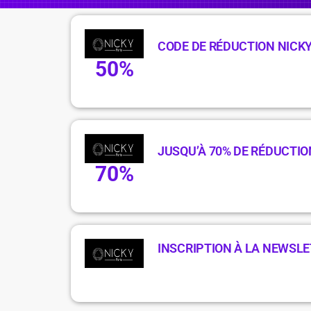
CODE DE RÉDUCTION NICKY
50%
JUSQU’À 70% DE RÉDUCTIO
70%
INSCRIPTION À LA NEWSLE