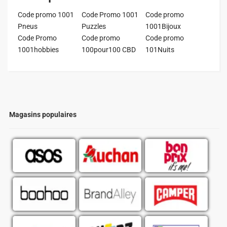
Code promo 1001
Code Promo 1001
Code promo
Pneus
Puzzles
1001Bijoux
Code Promo
Code promo
Code promo
1001hobbies
100pour100 CBD
101Nuits
Magasins populaires