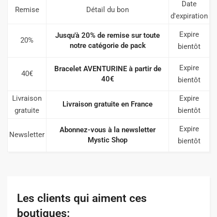
Date
Remise
Détail du bon
d'expiration
Expire
Jusqu'à 20% de remise sur toute
20%
notre catégorie de pack
bientôt
Expire
Bracelet AVENTURINE à partir de
40€
40€
bientôt
Livraison
Expire
Livraison gratuite en France
gratuite
bientôt
Expire
Abonnez-vous à la newsletter
Newsletter
Mystic Shop
bientôt
Les clients qui aiment ces
boutiques: