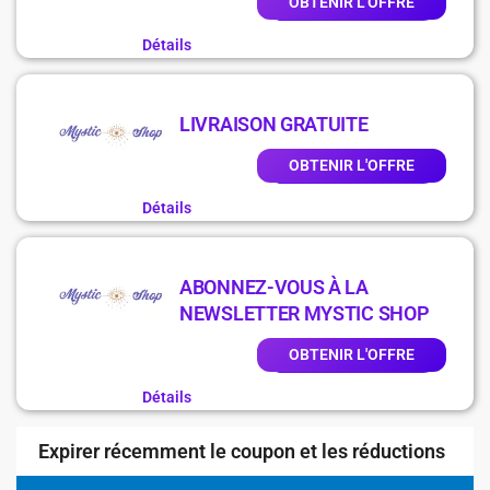
OBTENIR L'OFFRE
Détails
LIVRAISON GRATUITE
OBTENIR L'OFFRE
Détails
ABONNEZ-VOUS À LA
NEWSLETTER MYSTIC SHOP
OBTENIR L'OFFRE
Détails
Expirer récemment le coupon et les réductions