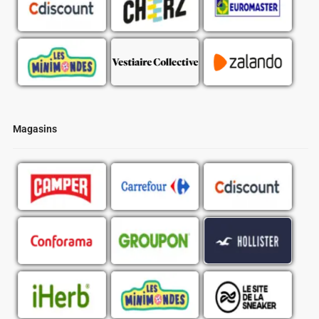
Magasins