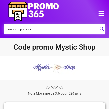
Code promo Mystic Shop
Note Moyenne de 3.6 pour 520 avis