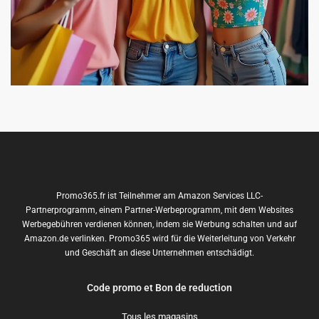
Promo365.fr ist Teilnehmer am Amazon Services LLC-
Partnerprogramm, einem Partner-Werbeprogramm, mit dem Websites
Werbegebühren verdienen können, indem sie Werbung schalten und auf
Amazon.de verlinken. Promo365 wird für die Weiterleitung von Verkehr
und Geschäft an diese Unternehmen entschädigt.
Code promo et Bon de reduction
Tous les magasins