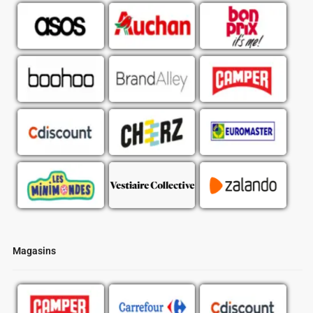
Magasins