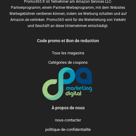
Promo365.fr ist Teilnehmer am Amazon Services LLC-
Partnerprogramm, einem Partner-Werbeprogramm, mit dem Websites
Werbegebühren verdienen können, indem sie Werbung schalten und auf
Amazon.de verlinken. Promo365 wird für die Weiterleitung von Verkehr
und Geschäft an diese Unternehmen entschädigt.
Code promo et Bon de reduction
Tous les magasins
Catégories de coupons
À propos de nous
nous-contacter
politique-de-confidentialite