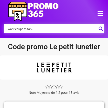
Code promo Le petit lunetier
Note Moyenne de 4.2 pour 18 avis