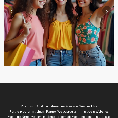
‹
›
Promo365.fr ist Teilnehmer am Amazon Services LLC-
Partnerprogramm, einem Partner-Werbeprogramm, mit dem Websites
Werbegebühren verdienen können, indem sie Werbung schalten und auf