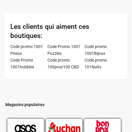
Les clients qui aiment ces
boutiques:
Code promo 1001
Code Promo 1001
Code promo
Pneus
Puzzles
1001Bijoux
Code Promo
Code promo
Code promo
1001hobbies
100pour100 CBD
101Nuits
Magasins populaires