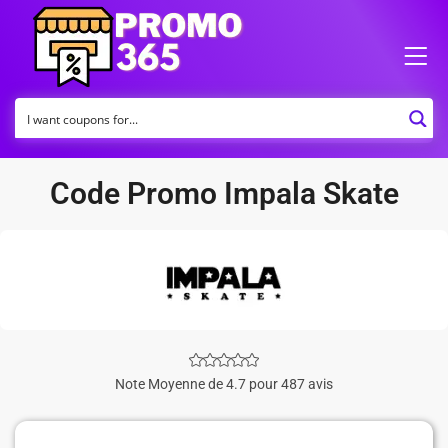
Code Promo Impala Skate
Note Moyenne de 4.7 pour 487 avis