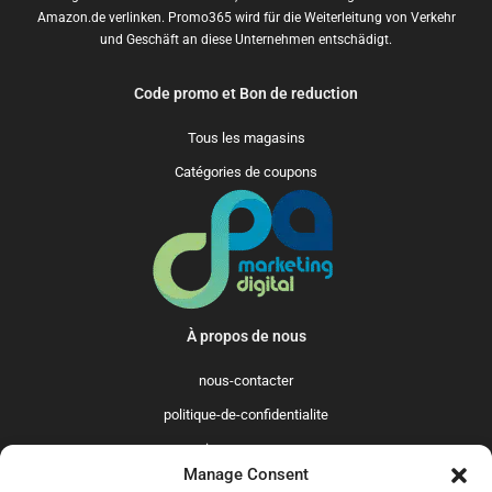
Amazon.de verlinken. Promo365 wird für die Weiterleitung von Verkehr
und Geschäft an diese Unternehmen entschädigt.
Code promo et Bon de reduction
Tous les magasins
Catégories de coupons
À propos de nous
nous-contacter
politique-de-confidentialite
qui-sommes-nous
Manage Consent
Promo365 International