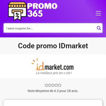
Code promo IDmarket
Note Moyenne de 4.3 pour 28 avis.