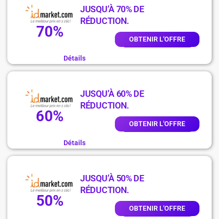
JUSQU’À 70% DE
RÉDUCTION.
70%
OBTENIR L'OFFRE
Détails
JUSQU’À 60% DE
RÉDUCTION.
60%
OBTENIR L'OFFRE
Détails
JUSQU’À 50% DE
RÉDUCTION.
50%
OBTENIR L'OFFRE