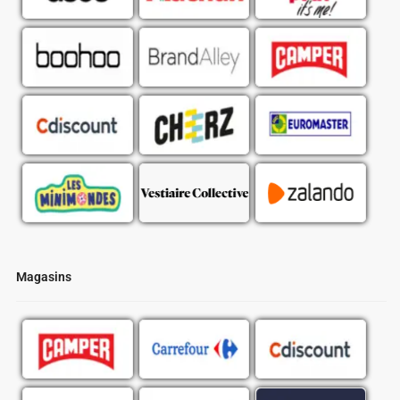
Magasins