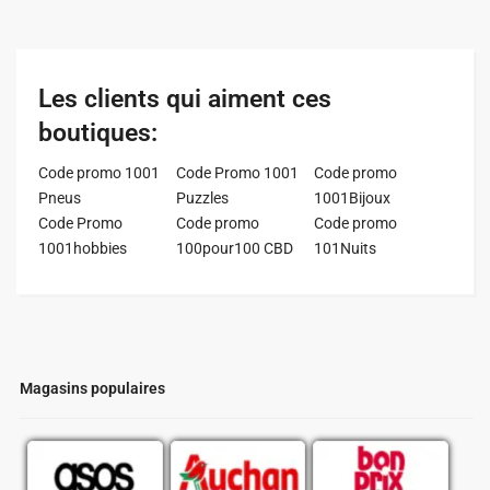
Les clients qui aiment ces
boutiques:
Code promo 1001
Code Promo 1001
Code promo
Pneus
Puzzles
1001Bijoux
Code Promo
Code promo
Code promo
1001hobbies
100pour100 CBD
101Nuits
Magasins populaires