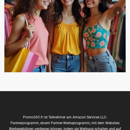
‹
›
Promo365.fr ist Teilnehmer am Amazon Services LLC-
Partnerprogramm, einem Partner-Werbeprogramm, mit dem Websites
Werbegebühren verdienen können, indem sie Werbung schalten und auf