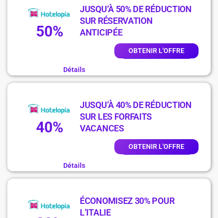
JUSQU’À 50% DE RÉDUCTION
SUR RÉSERVATION
50%
ANTICIPÉE
OBTENIR L'OFFRE
Détails
JUSQU’À 40% DE RÉDUCTION
SUR LES FORFAITS
40%
VACANCES
OBTENIR L'OFFRE
Détails
ÉCONOMISEZ 30% POUR
L’ITALIE