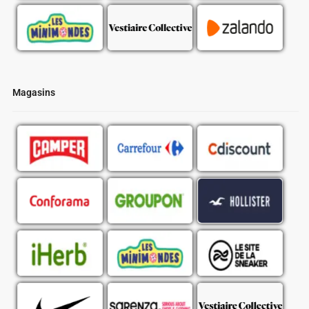
Magasins