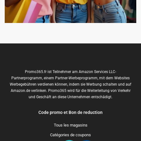
Promo365.fr ist Teilnehmer am Amazon Services LLC-
Partnerprogramm, einem Partner-Werbeprogramm, mit dem Websites
Werbegebühren verdienen können, indem sie Werbung schalten und auf
Amazon.de verlinken. Promo365 wird für die Weiterleitung von Verkehr
und Geschäft an diese Unternehmen entschädigt.
Code promo et Bon de reduction
Tous les magasins
Catégories de coupons