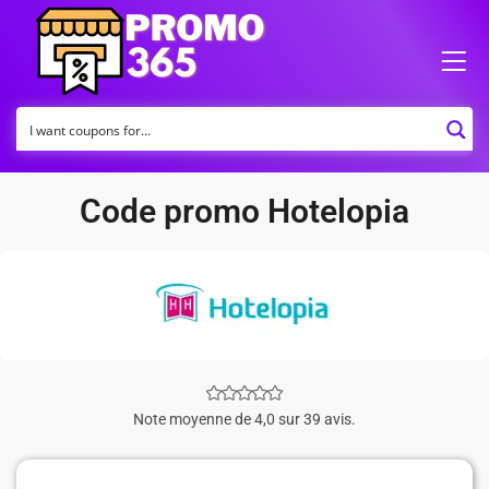
Code promo Hotelopia
Note moyenne de 4,0 sur 39 avis.