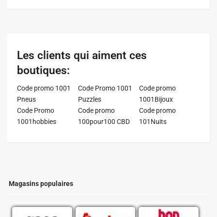
Les clients qui aiment ces
boutiques:
Code promo 1001
Code Promo 1001
Code promo
Pneus
Puzzles
1001Bijoux
Code Promo
Code promo
Code promo
1001hobbies
100pour100 CBD
101Nuits
Magasins populaires