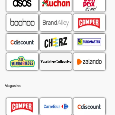
Magasins