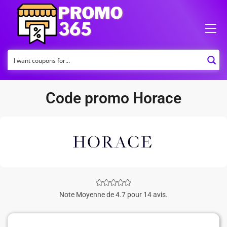
Code promo Horace
Note Moyenne de 4.7 pour 14 avis.