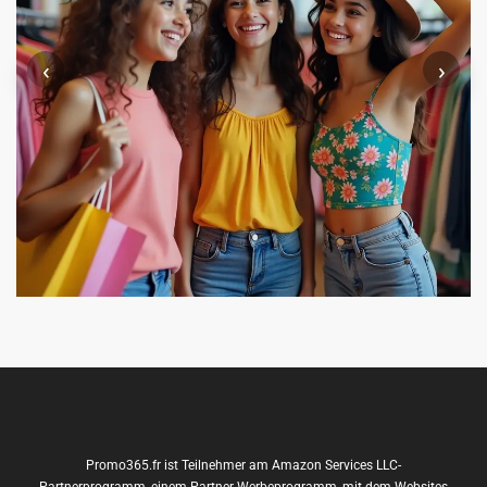
‹
›
Promo365.fr ist Teilnehmer am Amazon Services LLC-
Partnerprogramm, einem Partner-Werbeprogramm, mit dem Websites