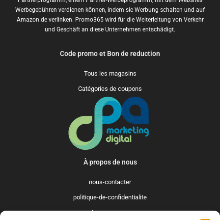
Werbegebühren verdienen können, indem sie Werbung schalten und auf
Amazon.de verlinken. Promo365 wird für die Weiterleitung von Verkehr
und Geschäft an diese Unternehmen entschädigt.
Code promo et Bon de reduction
Tous les magasins
Catégories de coupons
À propos de nous
nous-contacter
politique-de-confidentialite
qui-sommes-nous