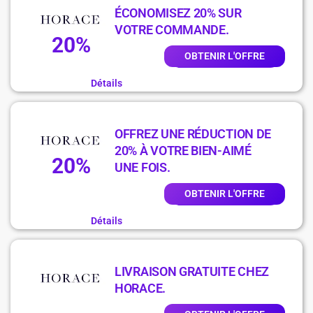
ÉCONOMISEZ 20% SUR
VOTRE COMMANDE.
20%
OBTENIR L'OFFRE
Détails
OFFREZ UNE RÉDUCTION DE
20% À VOTRE BIEN-AIMÉ
20%
UNE FOIS.
OBTENIR L'OFFRE
Détails
LIVRAISON GRATUITE CHEZ
HORACE.