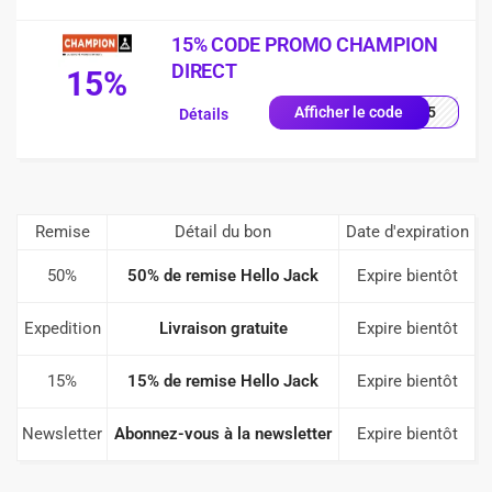
15% CODE PROMO CHAMPION
DIRECT
15%
UE15
Afficher le code
Détails
Remise
Détail du bon
Date d'expiration
50%
50% de remise Hello Jack
Expire bientôt
Expedition
Livraison gratuite
Expire bientôt
15%
15% de remise Hello Jack
Expire bientôt
Newsletter
Abonnez-vous à la newsletter
Expire bientôt