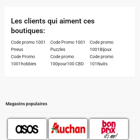
Les clients qui aiment ces
boutiques:
Code promo 1001
Code Promo 1001
Code promo
Pneus
Puzzles
1001Bijoux
Code Promo
Code promo
Code promo
1001hobbies
100pour100 CBD
101Nuits
Magasins populaires