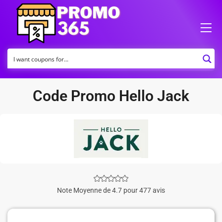
Code Promo Hello Jack
Note Moyenne de 4.7 pour 477 avis