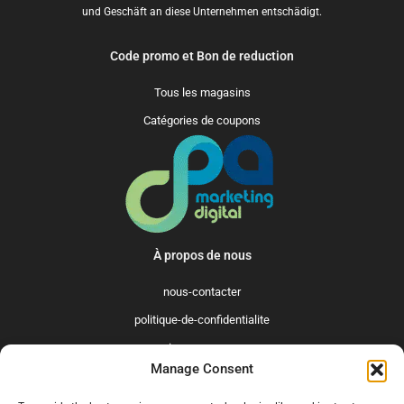
und Geschäft an diese Unternehmen entschädigt.
Code promo et Bon de reduction
Tous les magasins
Catégories de coupons
À propos de nous
nous-contacter
politique-de-confidentialite
qui-sommes-nous
Manage Consent
Promo365 International