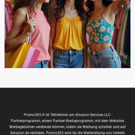
‹
›
Promo365.fr ist Teilnehmer am Amazon Services LLC-
Partnerprogramm, einem Partner-Werbeprogramm, mit dem Websites
Werbegebühren verdienen können, indem sie Werbung schalten und auf
Amazon.de verlinken. Promo365 wird für die Weiterleitung von Verkehr