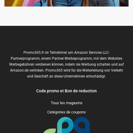
Promo365.fr ist Teilnehmer am Amazon Services LLC-
Partnerprogramm, einem Partner-Werbeprogramm, mit dem Websites
Werbegebühren verdienen können, indem sie Werbung schalten und auf
Amazon.de verlinken. Promo365 wird für die Weiterleitung von Verkehr
und Geschäft an diese Unternehmen entschädigt.
Code promo et Bon de reduction
Tous les magasins
Catégories de coupons