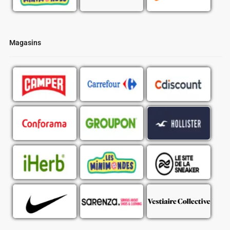
Magasins