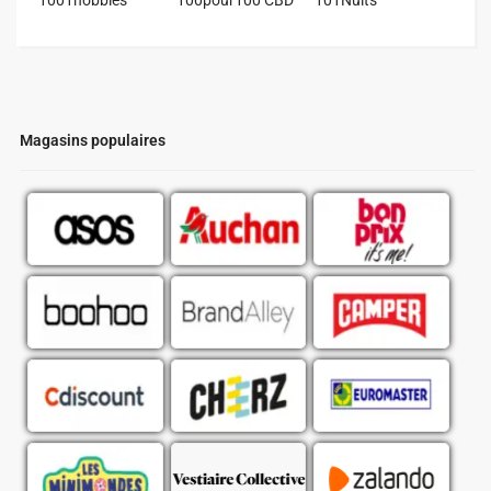
Magasins populaires