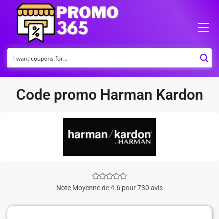
Code promo Harman Kardon
Note Moyenne de 4.6 pour 730 avis