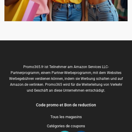
Promo365.fr ist Teilnehmer am Amazon Services LLC-
Partnerprogramm, einem Partner-Werbeprogramm, mit dem Websites
Werbegebühren verdienen können, indem sie Werbung schalten und auf
Amazon.de verlinken. Promo365 wird für die Weiterleitung von Verkehr
und Geschäft an diese Unternehmen entschädigt.
Code promo et Bon de reduction
Tous les magasins
Catégories de coupons