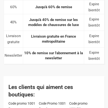
Expire
60%
Jusqu'à 60% de remise
bientôt
Expire
Jusqu'à 40% de remise sur les
40%
modèles de chaussures de luxe
bientôt
Livraison
Expire
Livraison gratuite en France
métropolitaine
gratuite
bientôt
Expire
10% de remise sur l'abonnement à la
Newsletter
newsletter
bientôt
Les clients qui aiment ces
boutiques:
Code promo 1001
Code Promo 1001
Code promo