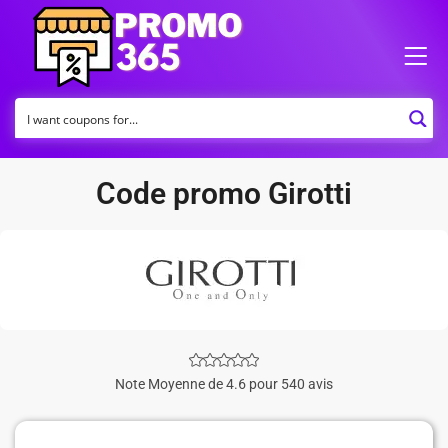
Code promo Girotti
Note Moyenne de 4.6 pour 540 avis