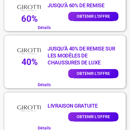
JUSQU’À 60% DE REMISE
60%
OBTENIR L'OFFRE
Détails
JUSQU’À 40% DE REMISE SUR
LES MODÈLES DE
40%
CHAUSSURES DE LUXE
OBTENIR L'OFFRE
Détails
LIVRAISON GRATUITE
OBTENIR L'OFFRE
Détails