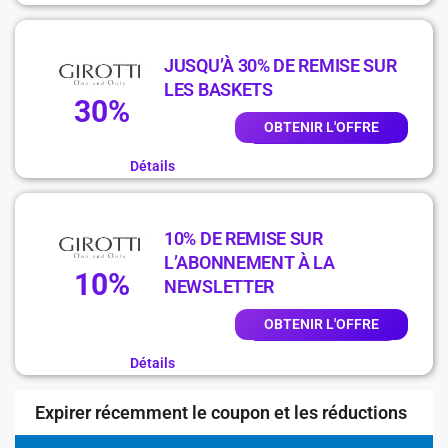
JUSQU’À 30% DE REMISE SUR
LES BASKETS
30%
OBTENIR L'OFFRE
Détails
10% DE REMISE SUR
L’ABONNEMENT À LA
10%
NEWSLETTER
OBTENIR L'OFFRE
Détails
Expirer récemment le coupon et les réductions