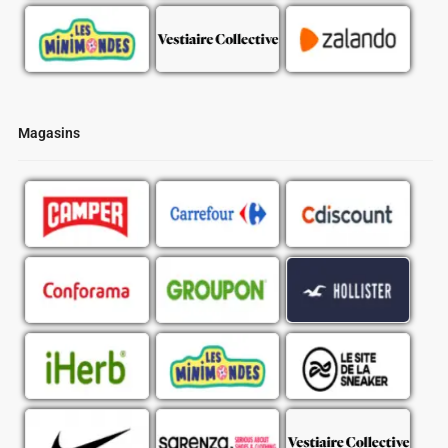
Magasins