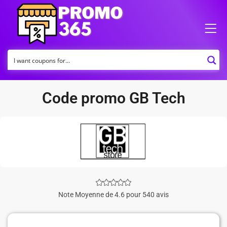
Code promo GB Tech
Note Moyenne de 4.6 pour 540 avis