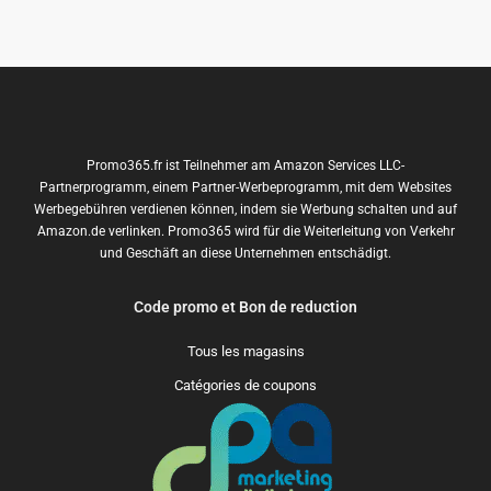
Promo365.fr ist Teilnehmer am Amazon Services LLC-
Partnerprogramm, einem Partner-Werbeprogramm, mit dem Websites
Werbegebühren verdienen können, indem sie Werbung schalten und auf
Amazon.de verlinken. Promo365 wird für die Weiterleitung von Verkehr
und Geschäft an diese Unternehmen entschädigt.
Code promo et Bon de reduction
Tous les magasins
Catégories de coupons