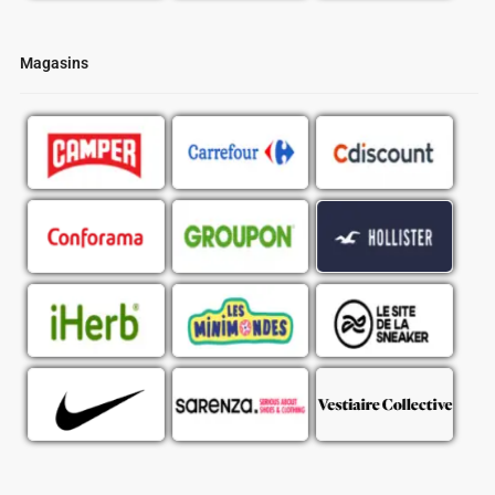
Magasins