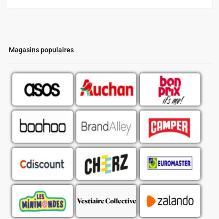
Magasins populaires