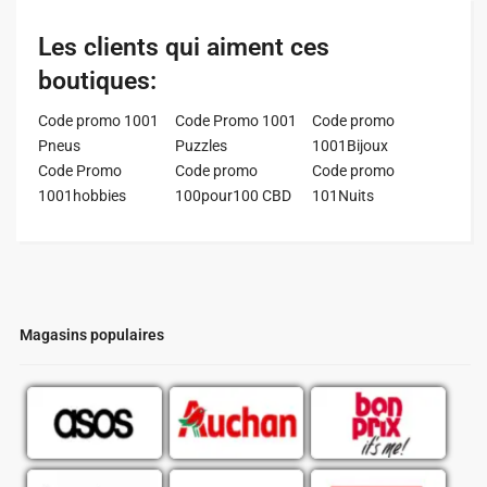
Les clients qui aiment ces
boutiques:
Code promo 1001
Code Promo 1001
Code promo
Pneus
Puzzles
1001Bijoux
Code Promo
Code promo
Code promo
1001hobbies
100pour100 CBD
101Nuits
Magasins populaires