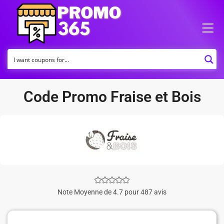
Code Promo Fraise et Bois
Note Moyenne de 4.7 pour 487 avis