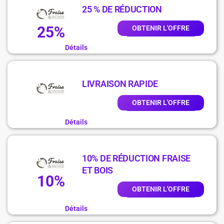
25 % DE RÉDUCTION
25%
OBTENIR L'OFFRE
Détails
LIVRAISON RAPIDE
OBTENIR L'OFFRE
Détails
10% DE RÉDUCTION FRAISE
ET BOIS
10%
OBTENIR L'OFFRE
Détails