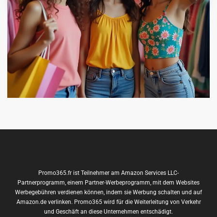
Promo365.fr ist Teilnehmer am Amazon Services LLC-
Partnerprogramm, einem Partner-Werbeprogramm, mit dem Websites
Werbegebühren verdienen können, indem sie Werbung schalten und auf
Amazon.de verlinken. Promo365 wird für die Weiterleitung von Verkehr
und Geschäft an diese Unternehmen entschädigt.