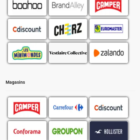
Magasins