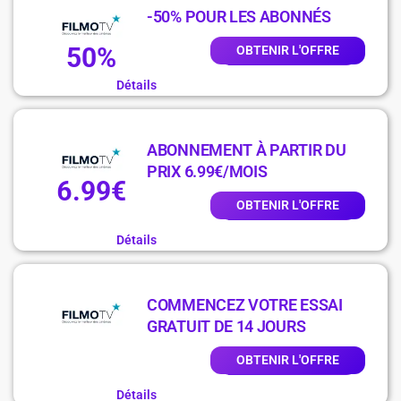
-50% POUR LES ABONNÉS
50%
OBTENIR L'OFFRE
Détails
ABONNEMENT À PARTIR DU
PRIX 6.99€/MOIS
6.99€
OBTENIR L'OFFRE
Détails
COMMENCEZ VOTRE ESSAI
GRATUIT DE 14 JOURS
OBTENIR L'OFFRE
Détails