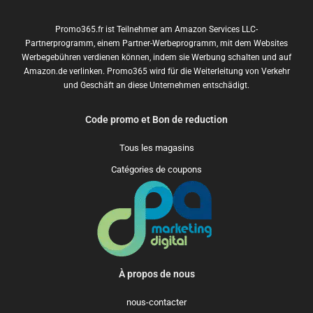
Promo365.fr ist Teilnehmer am Amazon Services LLC-
Partnerprogramm, einem Partner-Werbeprogramm, mit dem Websites
Werbegebühren verdienen können, indem sie Werbung schalten und auf
Amazon.de verlinken. Promo365 wird für die Weiterleitung von Verkehr
und Geschäft an diese Unternehmen entschädigt.
Code promo et Bon de reduction
Tous les magasins
Catégories de coupons
À propos de nous
nous-contacter