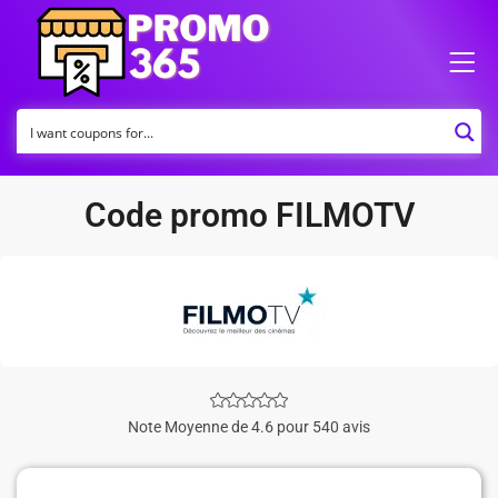
Code promo FILMOTV
Note Moyenne de 4.6 pour 540 avis