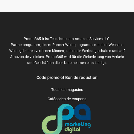
Promo365.fr ist Teilnehmer am Amazon Services LLC-
Partnerprogramm, einem Partner-Werbeprogramm, mit dem Websites
Werbegebühren verdienen können, indem sie Werbung schalten und auf
Amazon.de verlinken. Promo365 wird für die Weiterleitung von Verkehr
und Geschäft an diese Unternehmen entschädigt.
Code promo et Bon de reduction
Tous les magasins
Catégories de coupons