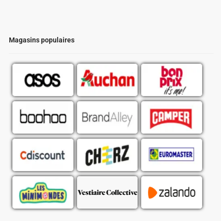
Magasins populaires