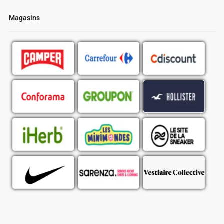
Magasins