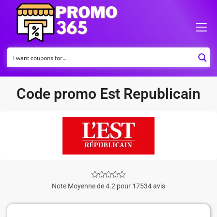
Code promo Est Republicain
Note Moyenne de 4.2 pour 17534 avis