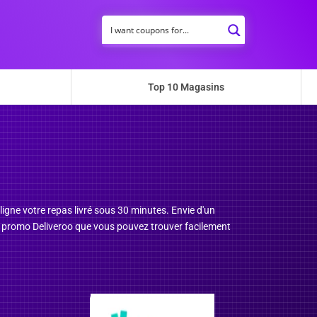
Top 10 Magasins
ligne votre repas livré sous 30 minutes. Envie d'un
e promo Deliveroo que vous pouvez trouver facilement